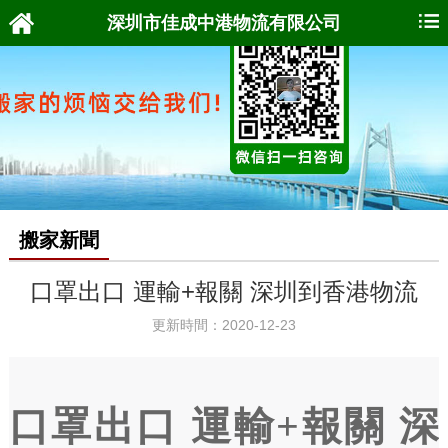
深圳市佳成中港物流有限公司
搬家新聞
口罩出口 運輸+報關 深圳到香港物流
更新時間：2020-12-23
口罩出口 運輸+報關 深